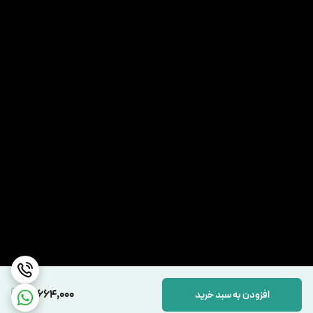
16,664,000
افزودن به سبد خرید