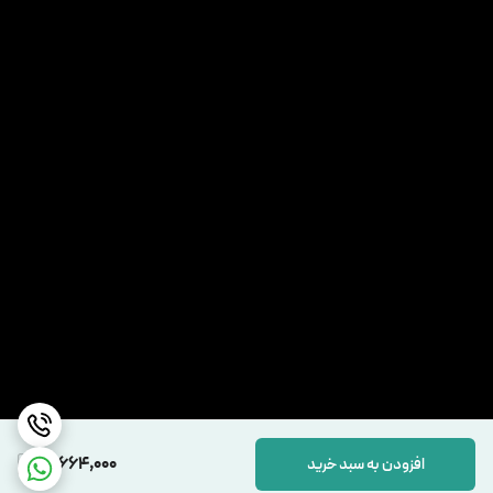
16,664,000
افزودن به سبد خرید