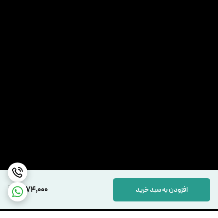
6,174,000
افزودن به سبد خرید