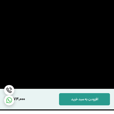
6,174,000
افزودن به سبد خرید