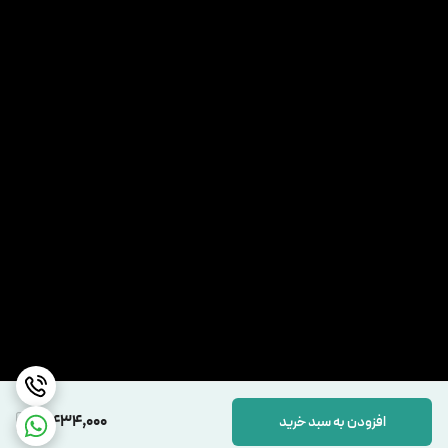
7,434,000
افزودن به سبد خرید