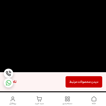
ناموجود
دیدن محصولات مرتبط
خانه
دسته‌بندی
سبد خرید
پروفایل