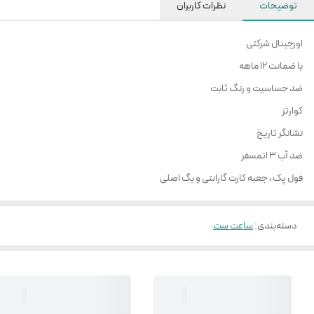
توضیحات
نظرات کاربران
اورجینال شرکتی
با ضمانت ۱۲ ماهه
ضد حساسیت و رنگ ثابت
کوارتز
نشانگر تاریخ
ضد آب ۳ اتمسفر
فول پک ، جعبه کارت گارانتی و بگ اصلی
دسته‌بندی
:
ساعت ست