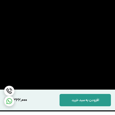
12,222,000
افزودن به سبد خرید