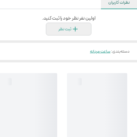
نظرات کاربران
اولین نفر نظر خود را ثبت کنید.
ثبت نظر
دسته‌بندی
:
ساعت مردانه