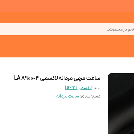
جو در محصولات
ساعت مچی مردانه لاکسمی LA 8900-4
برند:
لاکسمی Laxmi
دسته‌بندی
:
ساعت مردانه