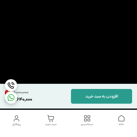
۱۸٬۰۰۰٬۰۰۰
2
%
افزودن به سبد خرید
17,640,000
خانه
دسته‌بندی
سبد خرید
پروفایل