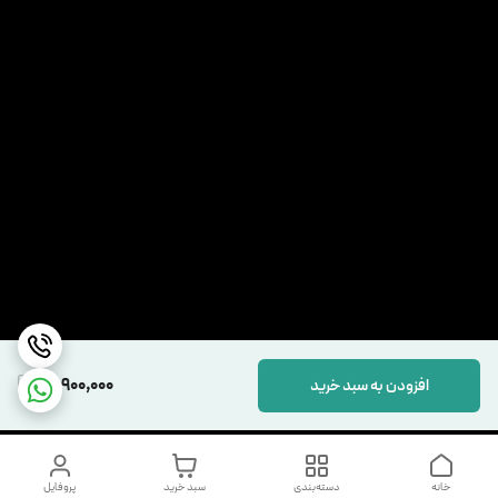
15,900,000
افزودن به سبد خرید
خانه
دسته‌بندی
سبد خرید
پروفایل