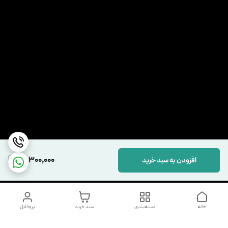
13,300,000
افزودن به سبد خرید
خانه
دسته‌بندی
سبد خرید
پروفایل