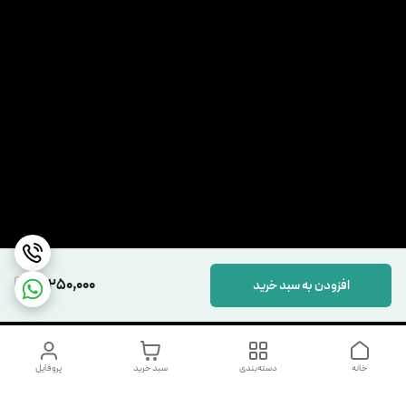
12,250,000
افزودن به سبد خرید
خانه
دسته‌بندی
سبد خرید
پروفایل