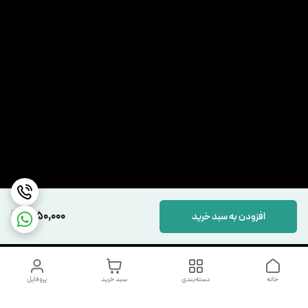
9,150,000
افزودن به سبد خرید
خانه
دسته‌بندی
سبد خرید
پروفایل