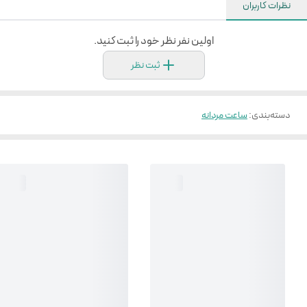
نظرات کاربران
اولین نفر نظر خود را ثبت کنید.
ثبت نظر
دسته‌بندی
:
ساعت مردانه