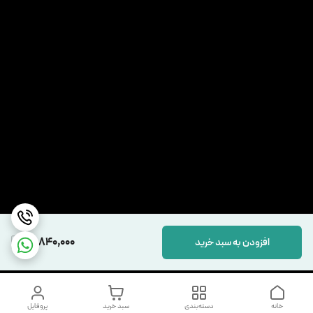
15,840,000
افزودن به سبد خرید
خانه
دسته‌بندی
سبد خرید
پروفایل