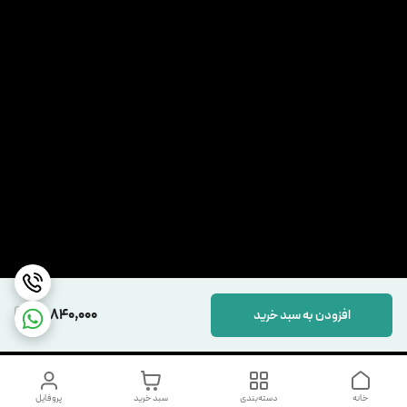
15,840,000
افزودن به سبد خرید
خانه
دسته‌بندی
سبد خرید
پروفایل