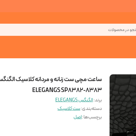
جو در محصولات
ساعت مچی ست زنانه و مردانه کلاسیک الگنگ
ELEGANGS SP8382-8383
برند:
الگنگس ELEGANGS
دسته‌بندی
:
ست کلاسیک
برچسب‌ها :
اصل