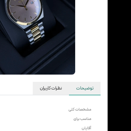
توضیحات
نظرات کاربران
مشخصات کلی
مناسب برای
آقایان