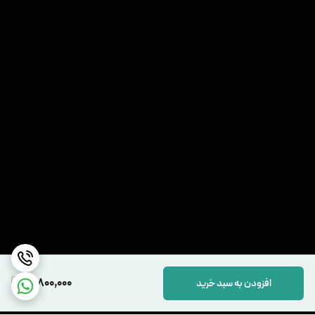
16,800,000
افزودن به سبد خرید