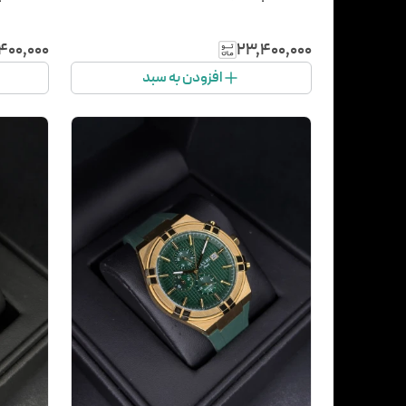
۴۰۰٬۰۰۰
۲۳٬۴۰۰٬۰۰۰
افزودن به سبد