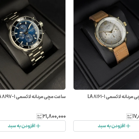
دانه لاکسمی LA 8161-1
ساعت مچی مردانه لاکسمی LA 8197-1
۲۱٬۸۰۰٬۰۰۰
۱۷
افزودن به سبد
افزودن به سبد