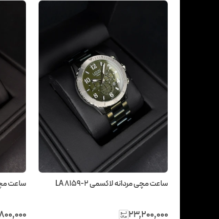
ساعت مچی مردانه لاکسمی LA 8159-2
ساعت مچی مردان
۸۰۰٬۰۰۰
۲۳٬۲۰۰٬۰۰۰