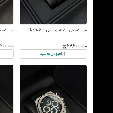
ساعت مچی مردانه لاکسمی LA 8906-3
ساعت مچی مر
۵۰۰٬۰۰۰
۲۲٬۶۰۰٬۰۰۰
افزودن به سبد