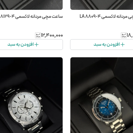
دانه لاکسمی LA 8809-4
ساعت مچی مردانه لاکسمی LA 8129-4
۱۲٬۴۰۰٬۰۰۰
۱۸
افزودن به سبد
افزودن به سبد