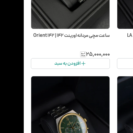
ساعت مچی مردانه اورینت 142 | Orient 142
۲۵٬۰۰۰٬۰۰۰
افزودن به سبد