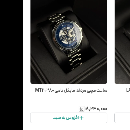
ساعت مچی مردانه مایکل تامی MT20280
۱۸٬۲۴۰٬۰۰۰
افزودن به سبد