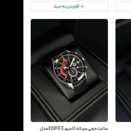
افزودن به سبد
ساعت مچی مردانه کاسیو EDIFICE مدل