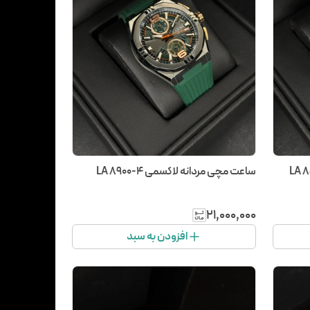
ساعت مچی مردانه لاکسمی LA 8900-4
۲۱٬۰۰۰٬۰۰۰
افزودن به سبد