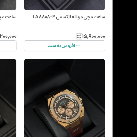
ساعت مچی مردانه لاکسمی LA 8808-4
ساعت مچی مر
٬۲۰۰٬۰۰۰
۱۵٬۹۰۰٬۰۰۰
افزودن به سبد