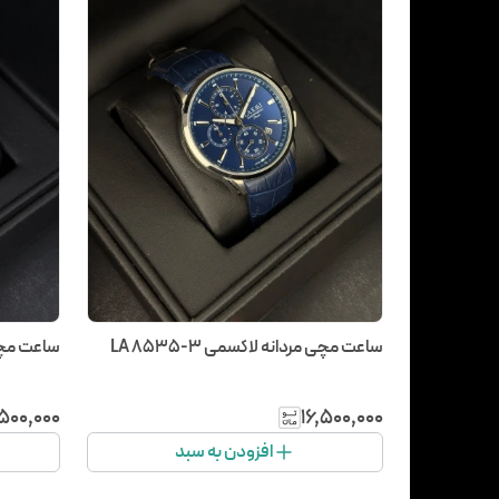
ساعت مچی مردانه لاکسمی LA 8535-3
ساعت مچی مر
٬۵۰۰٬۰۰۰
۱۶٬۵۰۰٬۰۰۰
افزودن به سبد