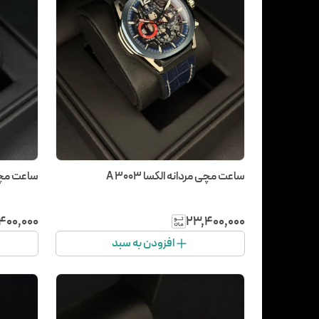
ساعت مچی مردانه الکسا A 3003
ساعت مچی مر
۴۰۰٬۰۰۰
۲۳٬۴۰۰٬۰۰۰
افزودن به سبد