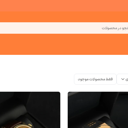
جو در محصولات
ی
فقط محصولات موجود