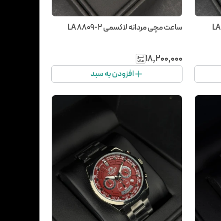
ساعت مچی مردانه لاکسمی LA 8809-2
۱۸٬۲۰۰٬۰۰۰
افزودن به سبد