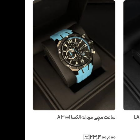
ساعت مچی مردانه الکسا A 3001
۲۳٬۴۰۰٬۰۰۰